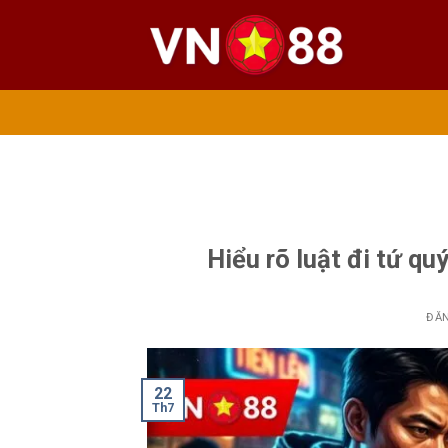
Bỏ
qua
nội
dung
Hiểu rõ luật đi tứ qu
ĐĂ
22
Th7