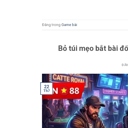
Đăng trong
Game bài
Bỏ túi mẹo bắt bài đố
ĐĂ
22
Th7