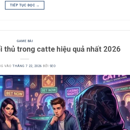
TIẾP TỤC ĐỌC
→
GAME BÀI
i thủ trong catte hiệu quả nhất 2026
NG VÀO
THÁNG 7 22, 2026
BỞI
SEO