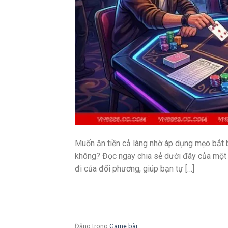
Muốn ăn tiền cả làng nhờ áp dụng mẹo bắt b
không? Đọc ngay chia sẻ dưới đây của một t
đi của đối phương, giúp bạn tự […]
Đăng trong
Game bài