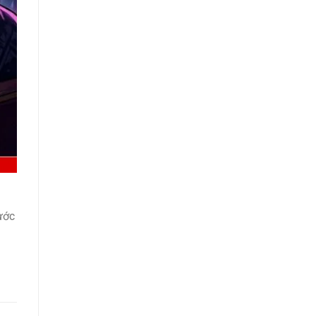
luyện
đòn
gà
cực
chạy
chuẩn
nhanh
lại
quan
trọng
với
gà
đá?
ước