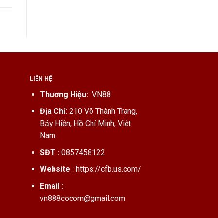
LIÊN HỆ
Thương Hiệu:
VN88
Địa Chỉ:
210 Võ Thành Trang,
Bảy Hiền, Hồ Chí Minh, Việt
Nam
SĐT :
0857458122
Website :
https://cfb.us.com/
Email :
vn888cocom@gmail.com