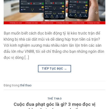
Bạn muốn biết cách đọc biến động tỷ lệ kèo trước trận để
không bị nhà cái dắt mũi và dễ dàng húp trọn tiền cả trận?
Với kinh nghiệm xương máu nhiều năm lăn lộn trên các sàn
đấu lớn như VN88, tôi sẽ chỉ thẳng cho bạn những ngón đòn
đọc vị dòng […]
TIẾP TỤC ĐỌC
→
Đăng trong
thể thao
THỂ THAO
Cuộc đua phạt góc là gì? 3 mẹo đọc vị