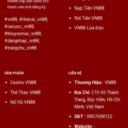
+888K hấp dẫn dành cho
thành viên mới đăng ký.
Nạp Tiền VN88
Rút Tiền VN88
#vn88, #nhacai_vn88,
#cacuoc_vn88,
VN88 Lừa Đảo
#khuyenmai_vn88,
#dangnhap_vn88,
#trangchu_vn88
SẢN PHẨM
LIÊN HỆ
Casino VN88
Thương Hiệu:
VN88
Thể Thao VN88
Địa Chỉ:
210 Võ Thành
Trang, Bảy Hiền, Hồ Chí
Nổ Hũ VN88
Minh, Việt Nam
SĐT :
0857458122
Website :