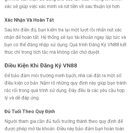
xác sẽ giúp việc xác minh và rút tiền về sau thuận lợi hơn.
Xác Nhận Và Hoàn Tất
Sau khi điền đủ, bạn kiểm tra lại một lượt rồi nhấn nút xác
nhận để hoàn tất. Hệ thống sẽ tạo tài khoản ngay lập tức và
bạn có thể đăng nhập sử dụng. Quá trình Đăng Ký VN88 kết
thúc chỉ trong tích tắc mà không cần chờ duyệt.
Điều Kiện Khi Đăng Ký VN88
Để bảo đảm môi trường minh bạch, nhà cái đặt ra một số
điều kiện cơ bản. Nắm rõ những quy định này giúp bạn tránh
rắc rối trong quá trình sử dụng. Đây đều là các yêu cầu hợp
lý và dễ đáp ứng.
Đủ Tuổi Theo Quy Định
Người tham gia cần đủ tuổi trưởng thành theo quy định để
được phép mở tài khoản. Điều này bảo đảm bạn hoàn toàn