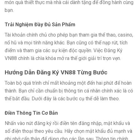
món quà thiết thực mà nhà cái dành tặng để đồng hành cùng
bạn.
Trải Nghiệm Đầy Đủ Sản Phẩm
Tài khoản chính chủ cho phép bạn tham gia thể thao, casino,
nổ hũ và mọi tính năng khác. Bạn cũng có thể nạp rút, tích
điểm và tham gia các sự kiện độc quyền. Việc Đăng Ký
VN88 chính là chìa khóa mở ra thế giới giải trí trọn vẹn.
Hướng Dẫn Đăng Ký VN88 Từng Bước
Toàn bộ quá trình chỉ mất khoảng một đến hai phút để hoàn
thành. Bạn chỉ cần chuẩn bị thông tin cá nhân chính xác là có
thể bắt đầu. Dưới đây là các bước cụ thể dễ làm theo.
Điền Thông Tin Cơ Bản
Nhấn vào nút đăng ký rồi điền tên đăng nhập, mật khẩu và
số điện thoại theo yêu cầu. Hãy chọn mật khẩu đủ mạnh và
ghi nhớ cẩn thận để dùng cho các lần sau. Thông tin chính