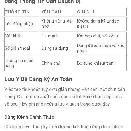
Bảng Thông Tin Cần Chuẩn Bị
THÔNG TIN
YÊU CẦU
GHI CHÚ
Không trùng, dễ
Không dùng ký tự đặc
Tên đăng nhập
nhớ
biệt lạ
Mật khẩu
Đủ mạnh
Kết hợp chữ, số, ký tự
Dùng để xác thực và khôi
Số điện thoại
Đang sử dụng
phục
Thông tin ngân
Chính chủ
Bổ sung khi rút tiền
hàng
Lưu Ý Để Đăng Ký An Toàn
Việc tạo tài khoản tuy đơn giản nhưng vẫn cần một chút cẩn
trọng. Chỉ một sơ suất nhỏ cũng có thể khiến bạn gặp rủi ro
về sau. Hãy ghi nhớ những lưu ý quan trọng dưới đây.
Dùng Kênh Chính Thức
Chỉ thực hiện đăng ký trên đường link hoặc ứng dụng chính