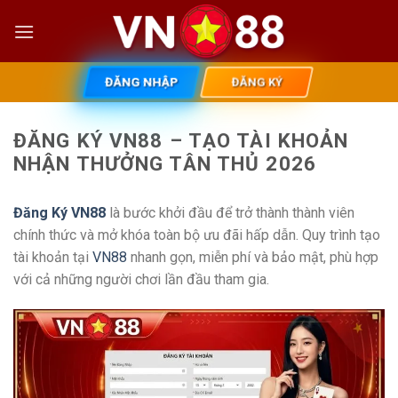
Bỏ
qua
nội
dung
ĐĂNG NHẬP
ĐĂNG KÝ
ĐĂNG KÝ VN88 – TẠO TÀI KHOẢN
NHẬN THƯỞNG TÂN THỦ 2026
Đăng Ký VN88
là bước khởi đầu để trở thành thành viên
chính thức và mở khóa toàn bộ ưu đãi hấp dẫn. Quy trình tạo
tài khoản tại
VN88
nhanh gọn, miễn phí và bảo mật, phù hợp
với cả những người chơi lần đầu tham gia.