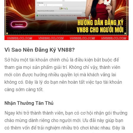
Vì Sao Nên Đăng Ký VN88?
Sở hữu một tài khoản chính chủ là điều kiện bắt buộc để
tham gia mọi sản phẩm giải trí. Không chỉ vậy, thành viên
mới còn được hưởng nhiều quyền lợi mà khách vãng lai
không có. Đây là lý do bạn nên hoàn tất việc tạo tài khoản
càng sớm càng tốt.
Nhận Thưởng Tân Thủ
Ngay khi trở thành thành viên, bạn có cơ hội nhận gói thưởng
chào mừng dành riêng cho người mới. Ưu đãi này giúp bạn
có thêm vốn để trải nghiệm nhiều trò chơi khác nhau. Đây là