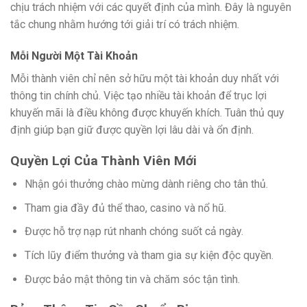
chịu trách nhiệm với các quyết định của mình. Đây là nguyên
tắc chung nhằm hướng tới giải trí có trách nhiệm.
Mỗi Người Một Tài Khoản
Mỗi thành viên chỉ nên sở hữu một tài khoản duy nhất với
thông tin chính chủ. Việc tạo nhiều tài khoản để trục lợi
khuyến mãi là điều không được khuyến khích. Tuân thủ quy
định giúp bạn giữ được quyền lợi lâu dài và ổn định.
Quyền Lợi Của Thành Viên Mới
Nhận gói thưởng chào mừng dành riêng cho tân thủ.
Tham gia đầy đủ thể thao, casino và nổ hũ.
Được hỗ trợ nạp rút nhanh chóng suốt cả ngày.
Tích lũy điểm thưởng và tham gia sự kiện độc quyền.
Được bảo mật thông tin và chăm sóc tận tình.