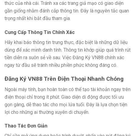
thức của nhà cái. Tránh xa các trang giả mạo có giao diện
gần giống nhằm đánh cắp thông tin. Đây là nguyên tắc quan
trọng nhất khi bắt đầu tham gia.
Cung Cấp Thông Tin Chính Xác
Hãy khai báo thông tin trung thực, đặc biệt là những dữ liệu
dùng để xác minh danh tính. Thông tin khớp giúp quá trình rút
tiền diễn ra suôn sẻ về sau. Việc Đăng Ký VN88 chính xác
ngay từ đầu sẽ tránh nhiều phiền phức không đáng có.
Đăng Ký VN88 Trên Điện Thoại Nhanh Chóng
Ngoài máy tính, bạn hoàn toàn có thể tạo tài khoản ngay trên
điện thoại chỉ trong ít phút. Giao diện di động được tối ưu
gọn gàng, dễ thao tác cho mọi lứa tuổi. Đây là lựa chọn tiện
lợi cho những ai thường xuyên di chuyển.
Thao Tác Đơn Giản
Chỉ cần mở ứng dụng hoặc trình duyệt, nhấn vào nút đăng ký