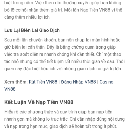
biệt trong năm. Việc theo dõi thường xuyên giúp bạn không
bỏ lỡ cơ hội nhận thêm giá trị. Mỗi lần Nạp Tiền VN88 vì thế
càng thêm nhiều lợi ích.
Lưu Lại Biên Lai Giao Dịch
Sau mỗi lần chuyển khoản, bạn nên chụp lại màn hình hoặc
giữ biên lai cẩn thận. Đây là bằng chứng quan trọng giúp
việc tra soát diễn ra nhanh chóng khi cần thiết. Chỉ một thao
tác nhỏ nhưng có thể tiết kiệm rất nhiều thời gian về sau. Thói
quen này đặc biệt hữu ích với những giao dịch có giá trị lớn.
Xem thêm:
Rút Tiền VN88
|
Đăng Nhập VN88
|
Casino
VN88
Kết Luận Về Nạp Tiền VN88
Hiểu rõ các phương thức và quy trình giúp bạn nạp tiền
nhanh gọn mà không lo trục trặc. Chỉ cần nhập đúng nội dung
và nạp trong hạn mức, giao dịch sẽ hoàn tất trong ít phút.