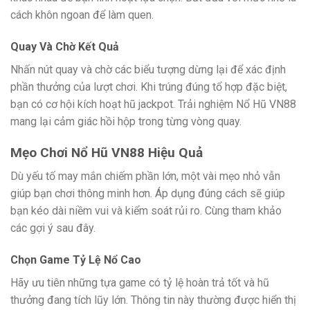
cách khôn ngoan để làm quen.
Quay Và Chờ Kết Quả
Nhấn nút quay và chờ các biểu tượng dừng lại để xác định
phần thưởng của lượt chơi. Khi trúng đúng tổ hợp đặc biệt,
bạn có cơ hội kích hoạt hũ jackpot. Trải nghiệm Nổ Hũ VN88
mang lại cảm giác hồi hộp trong từng vòng quay.
Mẹo Chơi Nổ Hũ VN88 Hiệu Quả
Dù yếu tố may mắn chiếm phần lớn, một vài mẹo nhỏ vẫn
giúp bạn chơi thông minh hơn. Áp dụng đúng cách sẽ giúp
bạn kéo dài niềm vui và kiểm soát rủi ro. Cùng tham khảo
các gợi ý sau đây.
Chọn Game Tỷ Lệ Nổ Cao
Hãy ưu tiên những tựa game có tỷ lệ hoàn trả tốt và hũ
thưởng đang tích lũy lớn. Thông tin này thường được hiển thị