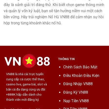
đây là sảnh giải trí đáng thử. Khi biết chọn game thông minh
và quản lý vốn kỷ luật, bạn sẽ tận hưởng niềm vui một cách
bền vững. Hãy trải nghiệm Nổ Hũ VN88 để cảm nhận sự hồi
hộp trong từng khoảnh khắc nổ hũ.
THÔNG TIN
Chính Sách Bảo Mật
VN88 là nhà cái trực tuyến
Điều Khoản Điều Kiện
cung cấp cá cược thể thao,
Đăng Nhập VN88
casino live, game bài, slot và
bắn cá đa dạng cùng ưu đãi
Đăng Ký VN88
+888K hấp dẫn dành cho
thành viên mới đăng ký.
Nạp Tiền VN88