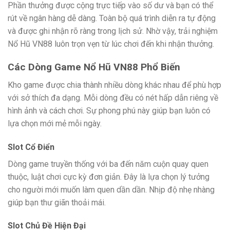
Phần thưởng được cộng trực tiếp vào số dư và bạn có thể
rút về ngân hàng dễ dàng. Toàn bộ quá trình diễn ra tự động
và được ghi nhận rõ ràng trong lịch sử. Nhờ vậy, trải nghiệm
Nổ Hũ VN88 luôn trọn vẹn từ lúc chơi đến khi nhận thưởng.
Các Dòng Game Nổ Hũ VN88 Phổ Biến
Kho game được chia thành nhiều dòng khác nhau để phù hợp
với sở thích đa dạng. Mỗi dòng đều có nét hấp dẫn riêng về
hình ảnh và cách chơi. Sự phong phú này giúp bạn luôn có
lựa chọn mới mẻ mỗi ngày.
Slot Cổ Điển
Dòng game truyền thống với ba đến năm cuộn quay quen
thuộc, luật chơi cực kỳ đơn giản. Đây là lựa chọn lý tưởng
cho người mới muốn làm quen dần dần. Nhịp độ nhẹ nhàng
giúp bạn thư giãn thoải mái.
Slot Chủ Đề Hiện Đại