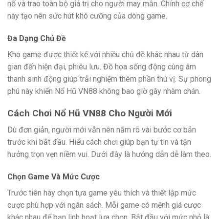
nổ và trao toàn bộ giá trị cho người may mắn. Chính cơ chế
này tạo nên sức hút khó cưỡng của dòng game.
Đa Dạng Chủ Đề
Kho game được thiết kế với nhiều chủ đề khác nhau từ dân
gian đến hiện đại, phiêu lưu. Đồ họa sống động cùng âm
thanh sinh động giúp trải nghiệm thêm phần thú vị. Sự phong
phú này khiến Nổ Hũ VN88 không bao giờ gây nhàm chán.
Cách Chơi Nổ Hũ VN88 Cho Người Mới
Dù đơn giản, người mới vẫn nên nắm rõ vài bước cơ bản
trước khi bắt đầu. Hiểu cách chơi giúp bạn tự tin và tận
hưởng trọn vẹn niềm vui. Dưới đây là hướng dẫn dễ làm theo.
Chọn Game Và Mức Cược
Trước tiên hãy chọn tựa game yêu thích và thiết lập mức
cược phù hợp với ngân sách. Mỗi game có mệnh giá cược
khác nhau để bạn linh hoạt lựa chọn. Bắt đầu với mức nhỏ là