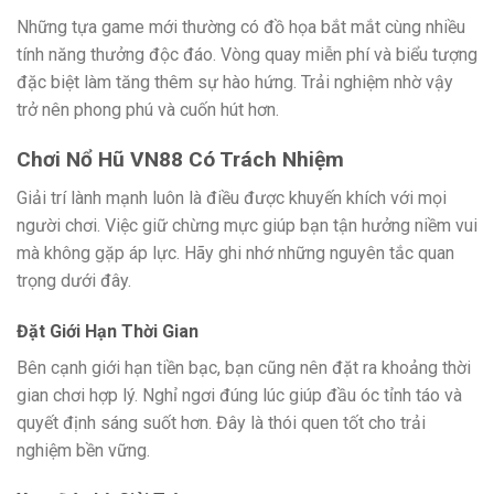
Những tựa game mới thường có đồ họa bắt mắt cùng nhiều
tính năng thưởng độc đáo. Vòng quay miễn phí và biểu tượng
đặc biệt làm tăng thêm sự hào hứng. Trải nghiệm nhờ vậy
trở nên phong phú và cuốn hút hơn.
Chơi Nổ Hũ VN88 Có Trách Nhiệm
Giải trí lành mạnh luôn là điều được khuyến khích với mọi
người chơi. Việc giữ chừng mực giúp bạn tận hưởng niềm vui
mà không gặp áp lực. Hãy ghi nhớ những nguyên tắc quan
trọng dưới đây.
Đặt Giới Hạn Thời Gian
Bên cạnh giới hạn tiền bạc, bạn cũng nên đặt ra khoảng thời
gian chơi hợp lý. Nghỉ ngơi đúng lúc giúp đầu óc tỉnh táo và
quyết định sáng suốt hơn. Đây là thói quen tốt cho trải
nghiệm bền vững.