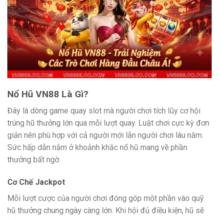
Nổ Hũ VN88 Là Gì?
Đây là dòng game quay slot mà người chơi tích lũy cơ hội
trúng hũ thưởng lớn qua mỗi lượt quay. Luật chơi cực kỳ đơn
giản nên phù hợp với cả người mới lẫn người chơi lâu năm.
Sức hấp dẫn nằm ở khoảnh khắc nổ hũ mang về phần
thưởng bất ngờ.
Cơ Chế Jackpot
Mỗi lượt cược của người chơi đóng góp một phần vào quỹ
hũ thưởng chung ngày càng lớn. Khi hội đủ điều kiện, hũ sẽ